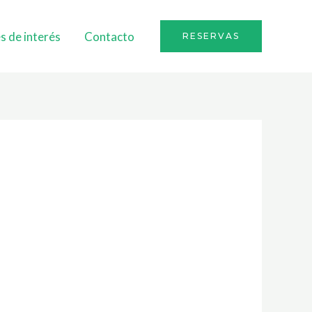
s de interés
Contacto
RESERVAS