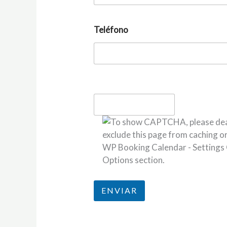
Teléfono