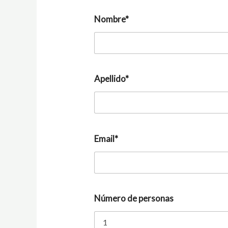
Nombre*
Apellido*
Email*
Número de personas