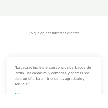
Lo que opinan nuestros clientes
“La casa es increíble, con zona de barbacoa, de
jardín... las camas muy cómodas, y además nos
dejaron leña. La anfitriona muy agradable y
servicial”
Ana
Booking