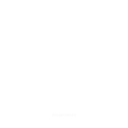
Alojamiento