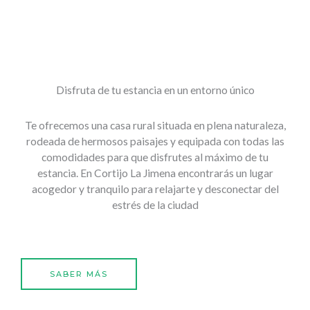
Disfruta de tu estancia en un entorno único
Te ofrecemos una casa rural situada en plena naturaleza,
rodeada de hermosos paisajes y equipada con todas las
comodidades para que disfrutes al máximo de tu
estancia. En Cortijo La Jimena encontrarás un lugar
acogedor y tranquilo para relajarte y desconectar del
estrés de la ciudad
SABER MÁS