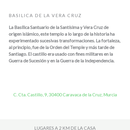
BASILICA DE LA VERA CRUZ
La Basílica Santuario de la Santísima y Vera Cruz de
origen islámico, este templo a lo largo de la historia ha
experimentado sucesivas transformaciones. La fortaleza,
al principio, fue de la Orden del Temple y más tarde de
Santiago. El castillo era usado con fines militares en la
Guerra de Sucesión y en la Guerra de la Independencia.
C. Cta. Castillo, 9, 30400 Caravaca de la Cruz, Murcia
LUGARES A 2 KM DE LA CASA