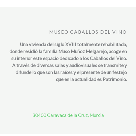
MUSEO CABALLOS DEL VINO
Una vivienda del siglo XVIII totalmente rehabilitada,
donde residió la familia Muso Muñoz Melgarejo, acoge en
su interior este espacio dedicado a los Caballos del Vino.
A través de diversas salas y audiovisuales se transmite y
difunde lo que son las raíces y el presente de un festejo
que en la actualidad es Patrimonio.
30400 Caravaca de la Cruz, Murcia