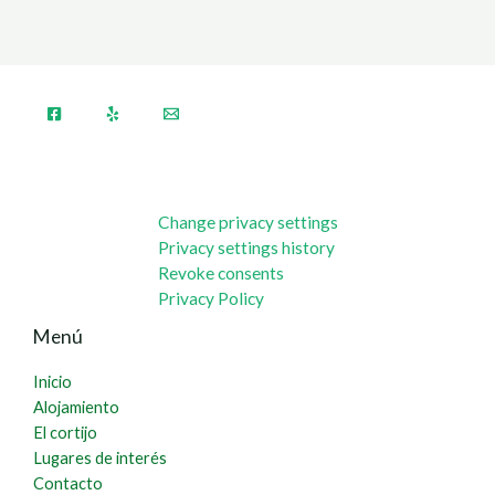
Change privacy settings
Privacy settings history
Revoke consents
Privacy Policy
Menú
Inicio
Alojamiento
El cortijo
Lugares de interés
Contacto