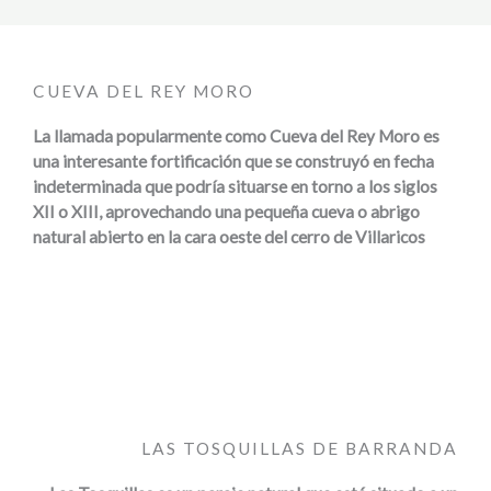
CUEVA DEL REY MORO
La llamada popularmente como Cueva del Rey Moro es
una interesante fortificación que se construyó en fecha
indeterminada que podría situarse en torno a los siglos
XII o XIII, aprovechando una pequeña cueva o abrigo
natural abierto en la cara oeste del cerro de Villaricos
LAS TOSQUILLAS DE BARRANDA